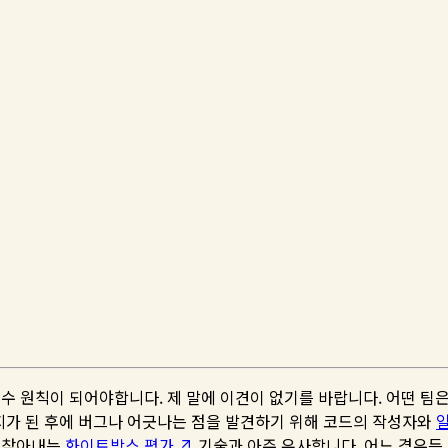
수 원칙이 되어야합니다. 제 말에 이견이 없기를 바랍니다. 어떤 팀은 머지
지가 된 후에 버그나 어긋나는 점을 발견하기 위해 코드의 작성자와
을 찾아내는
화이트박스 평가
기술과 아주 유사합니다. 어느 경우든 