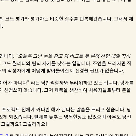
분의 코드 평가와 평가자는 비슷한 실수를 반복해왔습니다. 그래서 제
.
일입니다.
“오늘은 그냥 눈을 감고 저 버그를 못 본척 하면 내일 작성
 코드 퀄리티와 팀의 사기를 낮추는 일입니다. 조언을 드리자면 직
코드의 작성자에게 어떻게 받아들여질지 신경쓸 필요가 없습니다.
레이어가 아니다” 라는 낙인찍힐까봐 두려워하고 있는 겁니다. 평가를
지 신경쓰지 않습니다. 그저 제품을 생산하여 사용자들로부터 돈을
도는 프로젝트 전체에 커다란 해가 된다는 말씀을 드리고 싶습니다. 당
 있게 되었습니다. 발매를 늦추는 병목현상도 없었으며 아무도 당신
. 그럴까요? 그럴리가요!