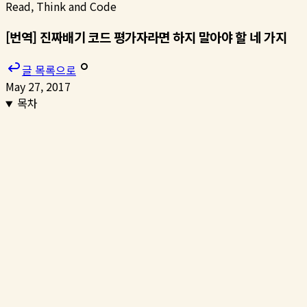
Read, Think and Code
[번역] 진짜배기 코드 평가자라면 하지 말아야 할 네 가지
글 목록으로
May 27, 2017
목차