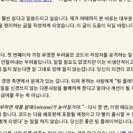
 훨씬 쉽다고 말씀드리고 싶습니다. 제가 여태까지 본 바로는 대부
을 정리하는 글을 작성하게 되었습니다. 이 글이 도움이 되길 바랍니다
다. 첫 번째이자 가장 유명한 두려움은 코드의 작성자를 공격하는 
가 만들어내는 두려움입니다. 말할 필요도 없겠지만 이는 비생산적이고
에 들지 않는다면 말 그대로 맘에 들지 않는겁니다. 당신의 의견이 
 경영 측면에서 문제가 있는 겁니다. 되려 못하는 사람에게 “팀 플
 질을 신경쓰지 않는 다른사람을 불쾌하게 한다고 얼마나 개선이 될 
급여를 주는 게 아닙니다.
부하면 제품 발매(release)가 늦어질거야.”
- 다시 한 번, 이런 태
을 합니다. 코드는 다음 배포판에 포함될 예정이고 더 빨리 출시할 수
벌게 되었다’ 는 말을 하지 않습니다. 당신은 좋은 팀 플레이어입니다