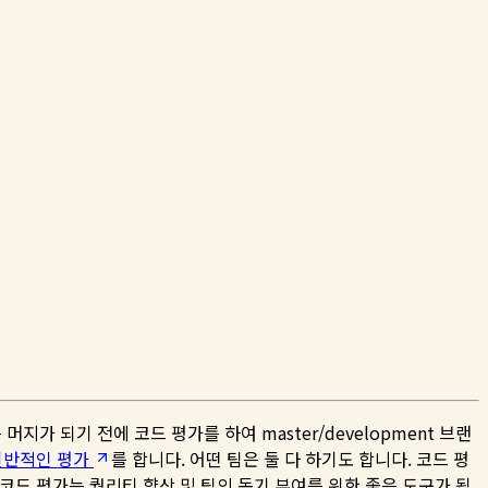
가 되기 전에 코드 평가를 하여 master/development 브랜
일반적인 평가
를 합니다. 어떤 팀은 둘 다 하기도 합니다. 코드 평
코드 평가는 퀄리티 향상 및 팀의 동기 부여를 위한 좋은 도구가 됩