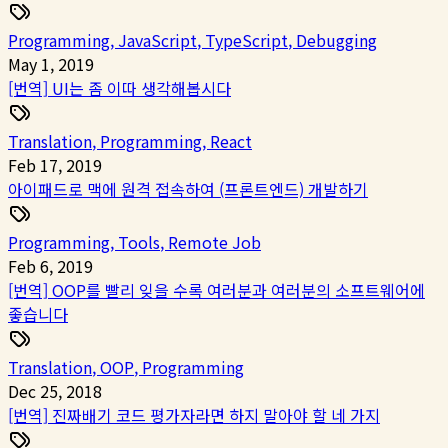
Programming
,
JavaScript
,
TypeScript
,
Debugging
May 1, 2019
[번역] UI는 좀 이따 생각해봅시다
Translation
,
Programming
,
React
Feb 17, 2019
아이패드로 맥에 원격 접속하여 (프론트엔드) 개발하기
Programming
,
Tools
,
Remote Job
Feb 6, 2019
[번역] OOP를 빨리 잊을 수록 여러분과 여러분의 소프트웨어에
좋습니다
Translation
,
OOP
,
Programming
Dec 25, 2018
[번역] 진짜배기 코드 평가자라면 하지 말아야 할 네 가지