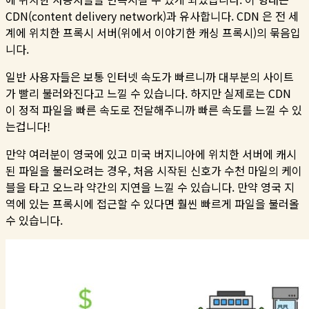
CDN(content delivery network)과 유사합니다. CDN 은 전 세
계에 위치한 프록시 서버(위에서 이야기한 캐싱 프록시)의 묶음입
니다.
일반 사용자들은 보통 인터넷 속도가 빠르니까 대부분의 사이트
가 빨리 불러와진다고 느낄 수 있습니다. 하지만 실제로는 CDN
이 정적 파일을 빠른 속도로 전달해주니까 빠른 속도를 느낄 수 있
는겁니다!
만약 여러분이 영국에 있고 미국 버지니아에 위치한 서버에 캐시
된 파일을 불러오려는 경우, 처음 시작된 신호가 수천 마일의 케이
블을 타고 오느라 약간의 지연을 느낄 수 있습니다. 만약 영국 지
역에 있는 프록시에 접근할 수 있다면 훨씬 빠르게 파일을 불러올
수 있습니다.