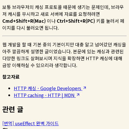
보통 브라우저의 캐싱 프로토콜 때문에 생기는 문제인데, 브라우
저 캐시를 무시하고 새로 서버에 자료를 요청하려면
Cmd+Shift+R(Mac)
이나
Ctrl+Shift+R(PC)
키를 눌러서 페
이지를 다시 불러오면 됩니다.
웹 개발을 할 때 기본 중의 기본이지만 대충 알고 넘어갔던 캐싱을
아주 깔끔하게 설명한 글이었습니다. 본문에 있는 캐싱과 관련된
다양한 링크도 살펴보시며 지식을 확장하면 HTTP 캐싱에 대해
금방 이해하실 수 있으리라 생각합니다.
참고자료
HTTP 캐싱 - Google Developers
HTTP caching - HTTP | MDN
관련 글
[번역] useEffect 완벽 가이드