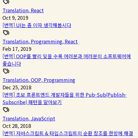
Translation
,
React
Oct 9, 2019
[번역] UI는 좀 이따 생각해봅시다
Translation
,
Programming
,
React
Feb 17, 2019
[번역] OOP를 빨리 잊을 수록 여러분과 여러분의 소프트웨어에
좋습니다
Translation
,
OOP
,
Programming
Dec 25, 2018
[번역] 초보 프론트엔드 개발자들을 위한 Pub-Sub(Publish-
Subscribe) 패턴을 알아보기
Translation
,
JavaScript
Oct 28, 2018
[번역] 자바스크립트 & 타입스크립트의 순환 참조를 한방에 해결