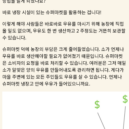
방법을 알게 되셨나요?
바로 냉장 시설이 있는 슈퍼마켓을 활용하는 겁니다!
이렇게 해야 사람들은 바로바로 우유를 마시기 위해 농장에 직접
올 일도 없으며, 우유도 한 번 생산하고 2 주정도는 거뜬히 보관할
수 있습니다.
슈퍼마켓 덕에 농장의 부담은 크게 줄어들었습니다. 소가 언제나
우유를 바로 생산해야할 필요가 없어졌기 때문입니다. 슈퍼마켓
은 소비자의 요청을 바로 처리할 수 있습니다. 여러분은 그저 매일
소가 알맞은 양의 우유를 만들어내도록 관리하면 됩니다. 게다가
마을 주변에 있는 모든 주민들도 우유를 살 수 있습니다. 언제나
슈퍼마켓 냉장고 안에 우유가 들어있으니까요.