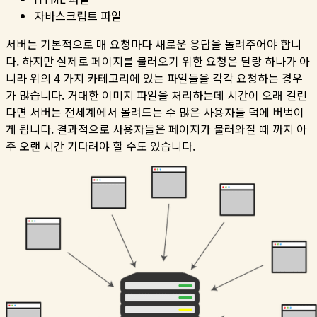
자바스크립트 파일
서버는 기본적으로 매 요청마다 새로운 응답을 돌려주어야 합니
다. 하지만 실제로 페이지를 불러오기 위한 요청은 달랑 하나가 아
니라 위의 4 가지 카테고리에 있는 파일들을 각각 요청하는 경우
가 많습니다. 거대한 이미지 파일을 처리하는데 시간이 오래 걸린
다면 서버는 전세계에서 몰려드는 수 많은 사용자들 덕에 버벅이
게 됩니다. 결과적으로 사용자들은 페이지가 불러와질 때 까지 아
주 오랜 시간 기다려야 할 수도 있습니다.