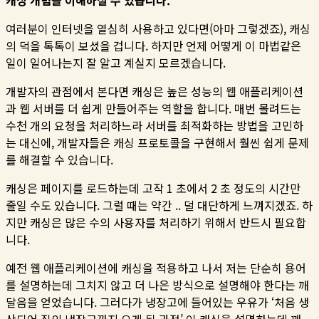
캐싱 개념을 이해하실 수 있습니다.
여러분이 인터넷을 열심히 사용하고 있다면(아마 그렇겠죠), 캐싱
의 덕을 톡톡이 보셨을 겁니다. 하지만 언제 어떻게 이 마법같은
일이 일어나는지 잘 알고 계실지 모르겠습니다.
개발자의 관점에서 본다면 캐싱은 높은 성능의 웹 애플리케이션
과 웹 서버를 더 쉽게 만들어주는 역할을 합니다. 매번 몰려드는
수천 개의 요청을 처리하느라 서버를 최적화하는 방법을 고민하
는 대신에, 개발자들은 캐싱 프로토콜을 구현해서 훨씬 쉽게 문제
를 해결할 수 있습니다.
캐싱은 페이지를 로드하는데 고작 1 초에서 2 초 정도의 시간만
줄일 수도 있습니다. 그럴 때는 약간 .. 덜 대단하게 느껴지겠죠. 하
지만 캐싱은 많은 수의 사용자를 처리하기 위해서 반드시 필요합
니다.
예전 웹 애플리케이션에 캐싱을 적용하고 나서 저는 단순히 용어
를 설명하는데 그치지 않고 더 나은 방식으로 설명해야 한다는 깨
달음을 얻었습니다. 그러다가 냉장고에 들어있는 우유가 ‘처음 생