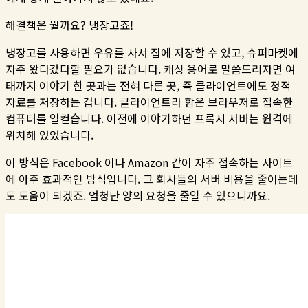
해결책은 뭘까요? 냉장고죠!
냉장고를 사용하면 우유를 사서 집에 저장할 수 있고, 슈퍼마켓에
자주 왔다갔다할 필요가 없습니다. 캐싱 용어로 말씀드리자면 여
태까지 이야기 한 곳과는 전혀 다른 곳, 즉 클라이언트에도 정적
자료를 저장하는 겁니다. 클라이언트라 함은 브라우저로 접속한
컴퓨터를 일컫습니다. 이전에 이야기하던 프록시 서버는 원격에
위치해 있었습니다.
이 방식은 Facebook 이나 Amazon 같이 자주 접속하는 사이트
에 아주 효과적인 방식입니다. 그 회사들의 서버 비용을 줄이는데
도 도움이 되겠죠. 엄청난 양의 요청을 줄일 수 있으니까요.