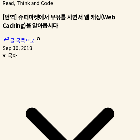
Read, Think and Code
[번역] 슈퍼마켓에서 우유를 사면서 웹 캐싱(Web
Caching)을 알아봅시다
글 목록으로
Sep 30, 2018
목차