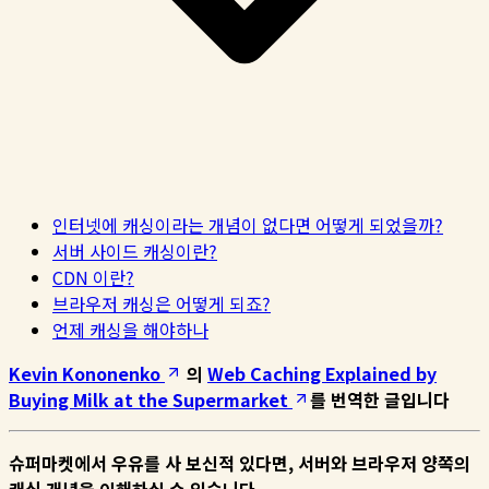
인터넷에 캐싱이라는 개념이 없다면 어떻게 되었을까?
서버 사이드 캐싱이란?
CDN 이란?
브라우저 캐싱은 어떻게 되죠?
언제 캐싱을 해야하나
Kevin Kononenko
의
Web Caching Explained by
Buying Milk at the Supermarket
를 번역한 글입니다
슈퍼마켓에서 우유를 사 보신적 있다면, 서버와 브라우저 양쪽의