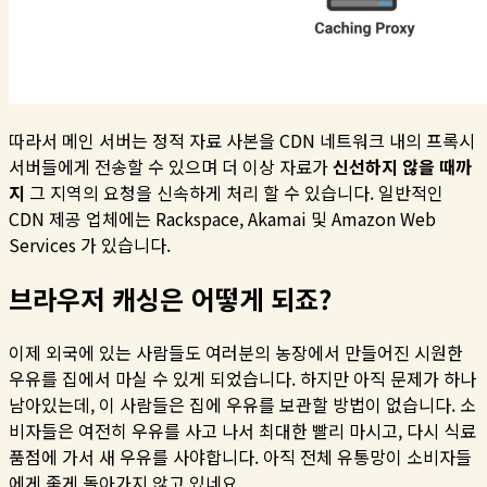
따라서 메인 서버는 정적 자료 사본을 CDN 네트워크 내의 프록시
서버들에게 전송할 수 있으며 더 이상 자료가
신선하지 않을 때까
지
그 지역의 요청을 신속하게 처리 할 수 있습니다. 일반적인
CDN 제공 업체에는 Rackspace, Akamai 및 Amazon Web
Services 가 있습니다.
브라우저 캐싱은 어떻게 되죠?
이제 외국에 있는 사람들도 여러분의 농장에서 만들어진 시원한
우유를 집에서 마실 수 있게 되었습니다. 하지만 아직 문제가 하나
남아있는데, 이 사람들은 집에 우유를 보관할 방법이 없습니다. 소
비자들은 여전히 우유를 사고 나서 최대한 빨리 마시고, 다시 식료
품점에 가서 새 우유를 사야합니다. 아직 전체 유통망이 소비자들
에게 좋게 돌아가지 않고 있네요.