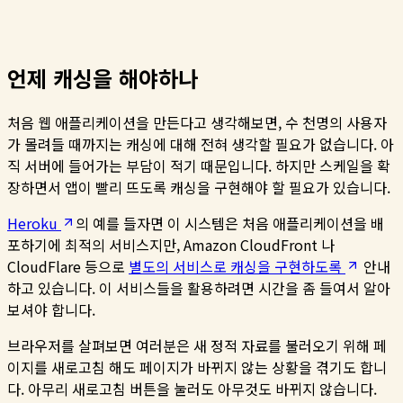
언제 캐싱을 해야하나
처음 웹 애플리케이션을 만든다고 생각해보면, 수 천명의 사용자
가 몰려들 때까지는 캐싱에 대해 전혀 생각할 필요가 없습니다. 아
직 서버에 들어가는 부담이 적기 때문입니다. 하지만 스케일을 확
장하면서 앱이 빨리 뜨도록 캐싱을 구현해야 할 필요가 있습니다.
Heroku
의 예를 들자면 이 시스템은 처음 애플리케이션을 배
포하기에 최적의 서비스지만, Amazon CloudFront 나
CloudFlare 등으로
별도의 서비스로 캐싱을 구현하도록
안내
하고 있습니다. 이 서비스들을 활용하려면 시간을 좀 들여서 알아
보셔야 합니다.
브라우저를 살펴보면 여러분은 새 정적 자료를 불러오기 위해 페
이지를 새로고침 해도 페이지가 바뀌지 않는 상황을 겪기도 합니
다. 아무리 새로고침 버튼을 눌러도 아무것도 바뀌지 않습니다.