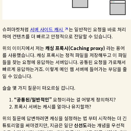
슈퍼마켓처럼
서버 사이드 캐시
는 일반적인 요청을 바로 처리
하여 컨텐츠를 더 빠르고 안정적으로 전달할 수 있습니다.
위의 이미지에서 저는
캐싱 프록시(Caching proxy)
라는 용어
를 사용했습니다. 캐싱 프록시는 정적 파일을 저장해두고 이 파일
들을 찾는 요청에 응답하는 서버입니다. 공통된 요청을 가로채서
빠르게 응답하는거죠. 이렇게 메인 웹 서버에 들어가는 부담을 줄
일 수 있습니다.
슬슬 몇 가지 질문이 떠오르실 겁니다.
“공통된/일반적인”
요청이라는 걸 어떻게 정의하지?
프록시 서버는 캐시를 얼마나 유지할까?
위의 질문에 답변하려면 캐싱을 설정하는 법 부터 시작하는 더 긴
튜토리얼을 써야겠지만, 지금은 일단
신선도
라는 개념을 우선적