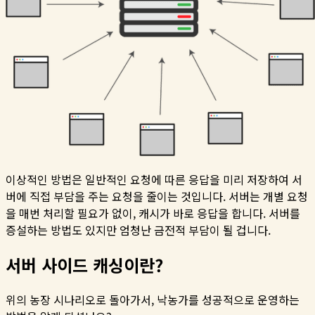
이상적인 방법은 일반적인 요청에 따른 응답을 미리 저장하여 서
버에 직접 부담을 주는 요청을 줄이는 것입니다. 서버는 개별 요청
을 매번 처리할 필요가 없이, 캐시가 바로 응답을 합니다. 서버를
증설하는 방법도 있지만 엄청난 금전적 부담이 될 겁니다.
서버 사이드 캐싱이란?
위의 농장 시나리오로 돌아가서, 낙농가를 성공적으로 운영하는