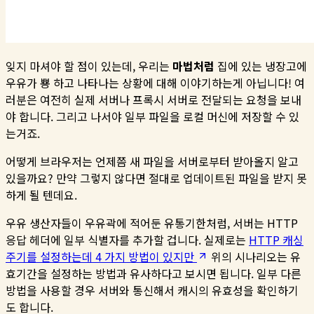
잊지 마셔야 할 점이 있는데, 우리는
마법처럼
집에 있는 냉장고에
우유가 뿅 하고 나타나는 상황에 대해 이야기하는게 아닙니다! 여
러분은 여전히 실제 서버나 프록시 서버로 전달되는 요청을 보내
야 합니다. 그리고 나서야 일부 파일을 로컬 머신에 저장할 수 있
는거죠.
어떻게 브라우저는 언제쯤 새 파일을 서버로부터 받아올지 알고
있을까요? 만약 그렇지 않다면 절대로 업데이트된 파일을 받지 못
하게 될 텐데요.
우유 생산자들이 우유곽에 적어둔 유통기한처럼, 서버는 HTTP
응답 헤더에 일부 식별자를 추가할 겁니다. 실제로는
HTTP 캐싱
주기를 설정하는데 4 가지 방법이 있지만
위의 시나리오는 유
효기간을 설정하는 방법과 유사하다고 보시면 됩니다. 일부 다른
방법을 사용할 경우 서버와 통신해서 캐시의 유효성을 확인하기
도 합니다.