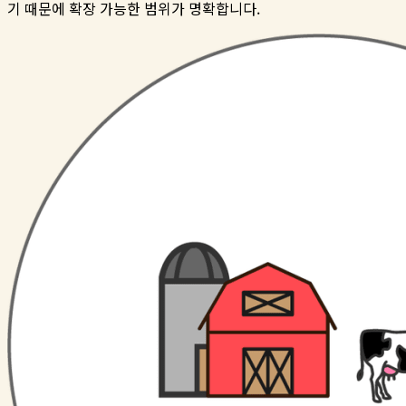
기 때문에 확장 가능한 범위가 명확합니다.