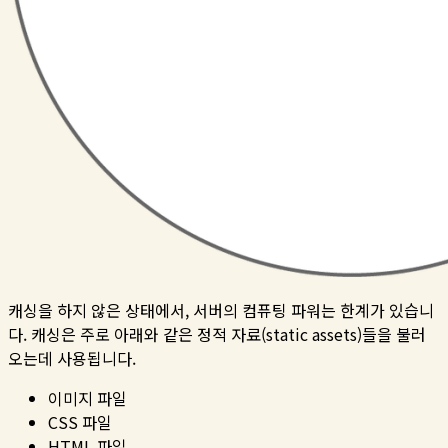
캐싱을 하지 않은 상태에서, 서버의 컴퓨팅 파워는 한계가 있습니
다. 캐싱은 주로 아래와 같은 정적 자료(static assets)들을 불러
오는데 사용됩니다.
이미지 파일
CSS 파일
HTML 파일