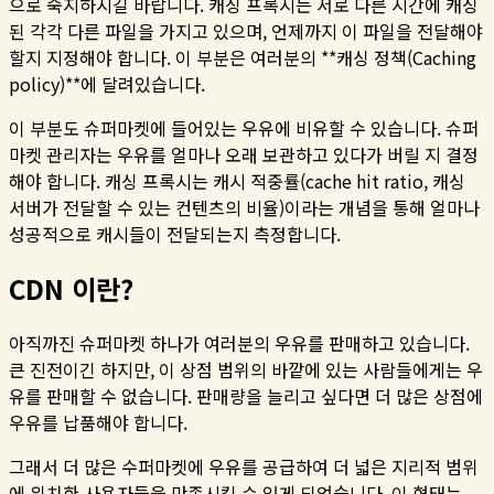
으로 숙지하시길 바랍니다. 캐싱 프록시는 서로 다른 시간에 캐싱
된 각각 다른 파일을 가지고 있으며, 언제까지 이 파일을 전달해야
할지 지정해야 합니다. 이 부분은 여러분의 **캐싱 정책(Caching
policy)**에 달려있습니다.
이 부분도 슈퍼마켓에 들어있는 우유에 비유할 수 있습니다. 슈퍼
마켓 관리자는 우유를 얼마나 오래 보관하고 있다가 버릴 지 결정
해야 합니다. 캐싱 프록시는 캐시 적중률(cache hit ratio, 캐싱
서버가 전달할 수 있는 컨텐츠의 비율)이라는 개념을 통해 얼마나
성공적으로 캐시들이 전달되는지 측정합니다.
CDN 이란?
아직까진 슈퍼마켓 하나가 여러분의 우유를 판매하고 있습니다.
큰 진전이긴 하지만, 이 상점 범위의 바깥에 있는 사람들에게는 우
유를 판매할 수 없습니다. 판매량을 늘리고 싶다면 더 많은 상점에
우유를 납품해야 합니다.
그래서 더 많은 수퍼마켓에 우유를 공급하여 더 넓은 지리적 범위
에 위치한 사용자들을 만족시킬 수 있게 되었습니다. 이 형태는