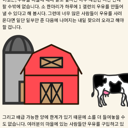
팔 수밖에 없습니다. 소 한마리가 하루에 1 갤런의 우유를 만들어
낼 수 있다고 해 봅시다. 그런데 너무 많은 사람들이 우유를 사러
온다면 일단 일부만 준 다음에 나머지는 내일 찾으러 오라고 해야
할 겁니다.
그리고 배급 가능한 양에 한계가 있기 때문에 소를 더 들여놓을 수
도 없습니다. 여러분의 마을에 있는 사람들만 우유를 구입하고 있