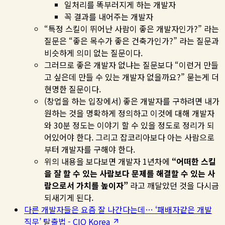
일처리를 똑부러지게 하는 개발자
꼭 결과를 내어주는 개발자
“특정 스킬이 뛰어난 사람이 좋은 개발자인가?” 라는
질문은 “좋은 목수가 좋은 건축가인가?” 라는 질문과
비슷하게 의미 없는 질문이다.
그러므로 좋은 개발자 없냐는 질문보다 “이런거 만들
고 싶은데 만들 수 있는 개발자 없을까요?” 묻는게 더
현명한 질문이다.
(창업을 하는 입장에서) 좋은 개발자를 구하려면 내가
원하는 것을 명확하게 정의하고 이것에 대해 개발자
와 30분 정도는 이야기 할 수 있을 정도로 정리가 되
어있어야 한다. 그리고 잡코리아보다 아는 사람으로
부터 개발자를 구해야 한다.
위의 내용을 보다보면 개발자 1년차에
“어떠한 스킬
을 잘 할 수 있는 사람보다 문제를 해결할 수 있는 사
람으로서 가치를 높이자”
라고 깨달았던 것을 다시금
되새기게 된다.
다른 개발자들은 요즘 잘 나간다는데… ‘패배자같은 개발
직무’ 탈출법 - CIO Korea