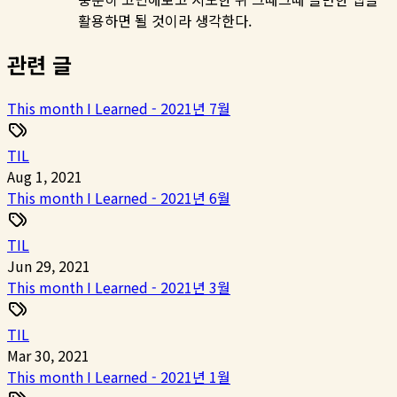
활용하면 될 것이라 생각한다.
관련 글
This month I Learned - 2021년 7월
TIL
Aug 1, 2021
This month I Learned - 2021년 6월
TIL
Jun 29, 2021
This month I Learned - 2021년 3월
TIL
Mar 30, 2021
This month I Learned - 2021년 1월