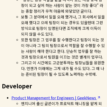
장이 되고 싶어 하는 사람이 맡는 것이 가장 좋다” 라
는 종합 정리가 무척 마음에 와닿았던 글이다.
보통 그 분야에서 일을 오래 했거나, 그 회사에서 일을
오래 했다고 으레 팀장이 되는 경우도 있을텐데 그런
방식으로 팀장이 임명된다면 조직에게 크게 이득이
되지 않을 수도 있다.
또한 팀장은 그 업무를 잘 수행한다고 팀장이 되는 것
이 아니라 그 팀의 팀장으로서 역할을 잘 수행할 수 있
는 사람이 해야 한다고 한다. 단순히 업무를 잘 하는
것과 팀장으로서 팀원을 이끄는 것은 별개의 업무다.
그리고 이 시간에도 고군분투하는 팀장님들을 응원한
다. 언젠가 미래에는 그게 내가 될 수도 있다. 그 때 나
는 준비된 팀장이 될 수 있도록 노력하는 수밖에.
Developer
Product Management for Engineers | GeekNews
엔지니어 출신 글쓴이가 프로덕트 매니징을 맡게 되