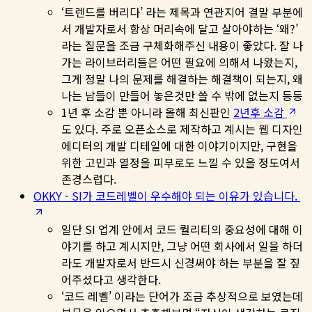
‘트렌드를 버리다’ 라는 제목과 연관지어 결말 부분에
서 개발자로서 항상 머리속에 달고 살아야하는 ‘왜?’
라는 질문을 조금 구체화해주신 내용이 좋았다. 잘 나
가는 라이브러리들은 어떤 필요에 의해서 나왔는지,
그게 정말 나의 문제를 해결하는 해결책이 되는지, 왜
나는 남들이 만들어 놓은것만 쓸 수 밖에 없는지 등등
1년 후 소감 뿐 아니라 올해 최신판인
2년후 소감
도 있다. 주로 오픈소스로 제작하고 계시는 웹 디자인
에디터의 개발 디테일에 대한 이야기이지만, 구현을
위한 고민과 열정을 피부로도 느낄 수 있을 정도여서
존경스럽다.
OKKY - SI가 코드레벨이 우수해야 되는 이유가 있습니다.
일단 SI 업계 안에서 코드 퀄리티의 중요성에 대해 이
야기를 하고 계시지만, 그냥 어떤 회사에서 일을 하더
라도 개발자로서 반드시 신경써야 하는 부분을 잘 짚
어주셨다고 생각한다.
‘코드 레벨’ 이라는 단어가 조금 추상적으로 보였는데