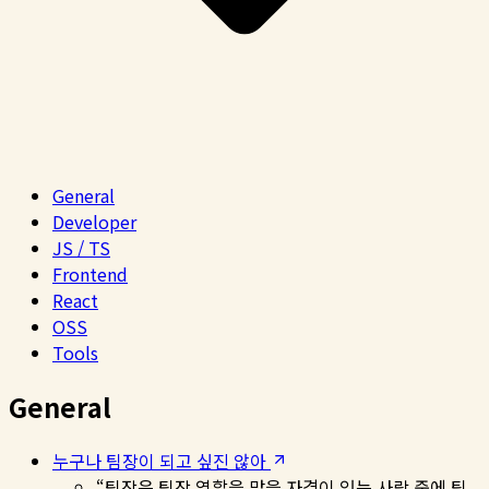
General
Developer
JS / TS
Frontend
React
OSS
Tools
General
누구나 팀장이 되고 싶진 않아
“팀장은 팀장 역할을 맡을 자격이 있는 사람 중에 팀