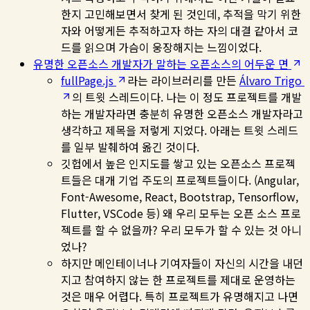
한지 고민해보면서 찾게 된 것인데, 추적을 막기 위한
자와 어떻게든 추적하고자 하는 자의 대결 같아서 코
드를 읽으며 가슴이 웅장해지는 느낌이었다.
유명한 오픈소스 개발자가 말하는 오픈소스의 어두운 면
fullPage.js
라는 라이브러리를 만든
Álvaro Trigo
의 트윗 스레드이다. 나는 이 정도 프로젝트를 개발
하는 개발자라면 충분히 유명한 오픈소스 개발자라고
생각하고 제목을 저렇게 지었다. 아래는 트윗 스레드
를 일부 발췌하여 옮긴 것이다.
깃헙에서 높은 인지도를 쌓고 있는 오픈소스 프로젝
트들은 대개 기업 주도의 프로젝트들이다. (Angular,
Font-Awesome, React, Bootstrap, Tensorflow,
Flutter, VSCode 등) 왜 우리 모두는 오픈 소스 프로
젝트를 할 수 없을까? 우리 모두가 할 수 있는 것 아니
었나?
하지만 메인테이너나 기여자들이 자신의 시간을 내던
지고 참여하지 않는 한 프로젝트를 제대로 운영하는
것은 매우 어렵다. 특히 프로젝트가 유명해지고 나면