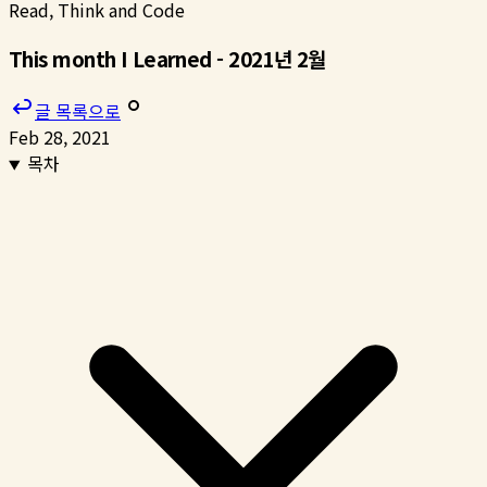
Read, Think and Code
This month I Learned - 2021년 2월
글 목록으로
Feb 28, 2021
목차